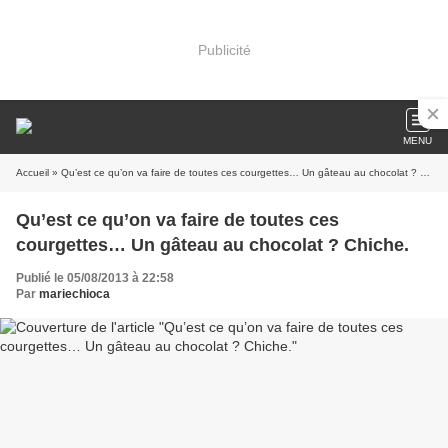
Publicité
MENU
Accueil
» Qu’est ce qu’on va faire de toutes ces courgettes… Un gâteau au chocolat ? Chiche.
Qu’est ce qu’on va faire de toutes ces
courgettes… Un gâteau au chocolat ? Chiche.
Publié le 05/08/2013 à 22:58
Par
mariechioca