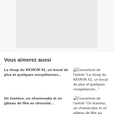
Vous aimerez aussi
La récap du KKVKVK 61, un bocal de
plus et quelques rouspétances...
Un tiramisu, un cheesecake et un
gâteau de fête au chocolat…