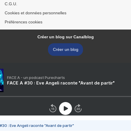
C.G.U.
Cookies et données personnelles
Préférences cookies
Créer un blog sur Canalblog
Créer un blog
FACE A - un podcast Purecharts
FACE A #30 : Eve Angeli raconte "Avant de partir"
#30 : Eve Angeli raconte "Avant de partir"