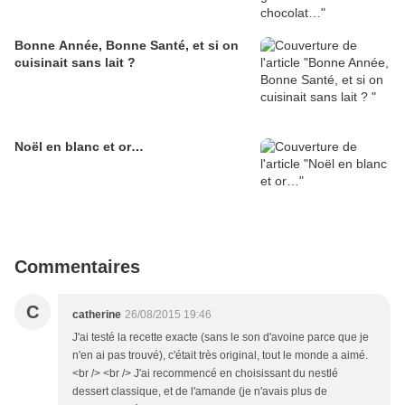
Bonne Année, Bonne Santé, et si on
cuisinait sans lait ?
Noël en blanc et or…
Commentaires
C
catherine
26/08/2015 19:46
J'ai testé la recette exacte (sans le son d'avoine parce que je
n'en ai pas trouvé), c'était très original, tout le monde a aimé.
<br /> <br /> J'ai recommencé en choisissant du nestlé
dessert classique, et de l'amande (je n'avais plus de