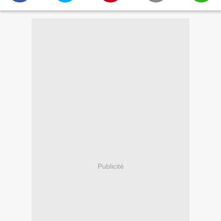
Publicité