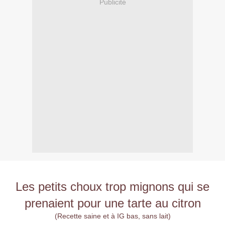
Publicité
Les petits choux trop mignons qui se
prenaient pour une tarte au citron
(Recette saine et à IG bas, sans lait)