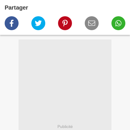
Partager
Publicité