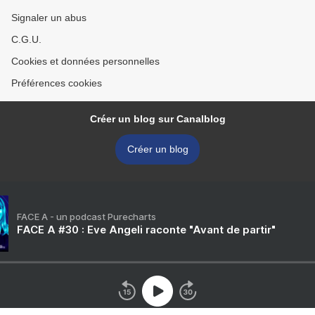
Signaler un abus
C.G.U.
Cookies et données personnelles
Préférences cookies
Créer un blog sur Canalblog
Créer un blog
FACE A - un podcast Purecharts
FACE A #30 : Eve Angeli raconte "Avant de partir"