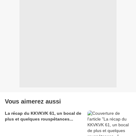
Vous aimerez aussi
La récap du KKVKVK 61, un bocal de
plus et quelques rouspétances...