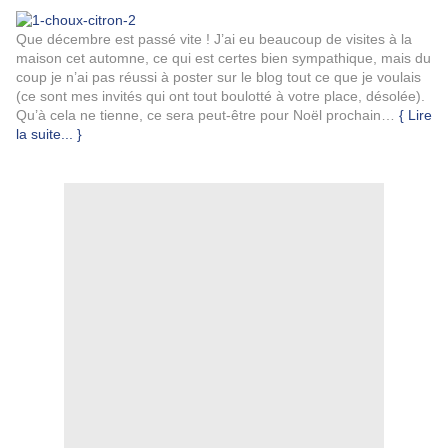
Que décembre est passé vite ! J’ai eu beaucoup de visites à la
maison cet automne, ce qui est certes bien sympathique, mais du
coup je n’ai pas réussi à poster sur le blog tout ce que je voulais
(ce sont mes invités qui ont tout boulotté à votre place, désolée).
Qu’à cela ne tienne, ce sera peut-être pour Noël prochain…
{ Lire
la suite... }