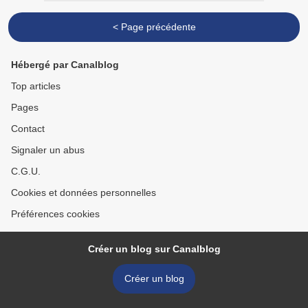
< Page précédente
Hébergé par Canalblog
Top articles
Pages
Contact
Signaler un abus
C.G.U.
Cookies et données personnelles
Préférences cookies
Créer un blog sur Canalblog
Créer un blog