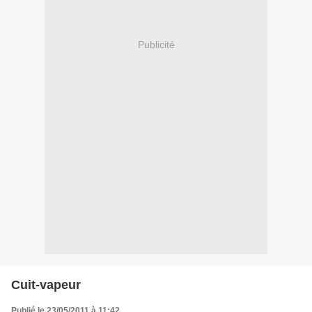
Publicité
Cuit-vapeur
Publié le 23/05/2011 à 11:42